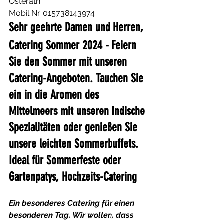
Osterath
Mobil Nr. 015738143974
Sehr geehrte Damen und Herren,
Catering Sommer 2024 - Feiern 
Sie den Sommer mit unseren 
Catering-Angeboten. Tauchen Sie 
ein in die Aromen des 
Mittelmeers mit unseren Indische 
Spezialitäten oder genießen Sie 
unsere leichten Sommerbuffets. 
Ideal für Sommerfeste oder 
Gartenpatys, Hochzeits-Catering
Ein besonderes Catering für einen 
besonderen Tag. Wir wollen, dass 