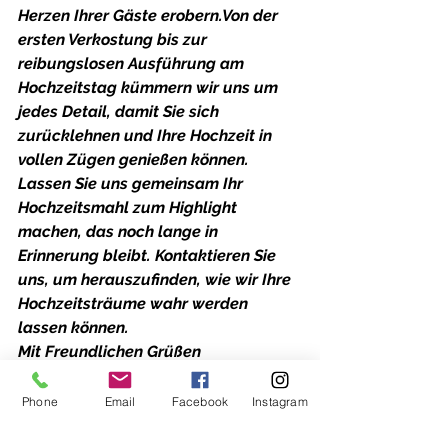
Herzen Ihrer Gäste erobern.Von der 
ersten Verkostung bis zur 
reibungslosen Ausführung am 
Hochzeitstag kümmern wir uns um 
jedes Detail, damit Sie sich 
zurücklehnen und Ihre Hochzeit in 
vollen Zügen genießen können. 
Lassen Sie uns gemeinsam Ihr 
Hochzeitsmahl zum Highlight 
machen, das noch lange in 
Erinnerung bleibt. Kontaktieren Sie 
uns, um herauszufinden, wie wir Ihre 
Hochzeitsträume wahr werden 
lassen können.
Mit Freundlichen Grüßen
Notna
Phone
Email
Facebook
Instagram