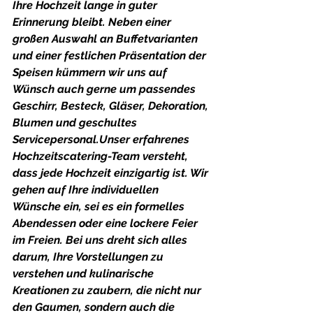
Ihre Hochzeit lange in guter 
Erinnerung bleibt. Neben einer 
großen Auswahl an Buffetvarianten 
und einer festlichen Präsentation der 
Speisen kümmern wir uns auf 
Wünsch auch gerne um passendes 
Geschirr, Besteck, Gläser, Dekoration, 
Blumen und geschultes 
Servicepersonal.Unser erfahrenes 
Hochzeitscatering-Team versteht, 
dass jede Hochzeit einzigartig ist. Wir 
gehen auf Ihre individuellen 
Wünsche ein, sei es ein formelles 
Abendessen oder eine lockere Feier 
im Freien. Bei uns dreht sich alles 
darum, Ihre Vorstellungen zu 
verstehen und kulinarische 
Kreationen zu zaubern, die nicht nur 
den Gaumen, sondern auch die 