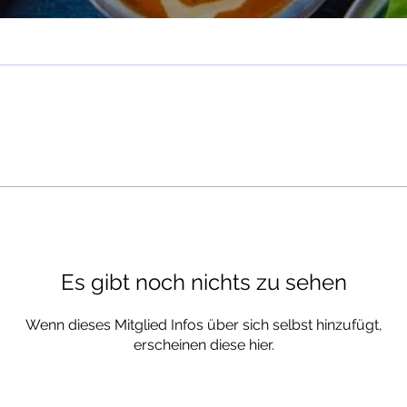
Es gibt noch nichts zu sehen
Wenn dieses Mitglied Infos über sich selbst hinzufügt,
erscheinen diese hier.