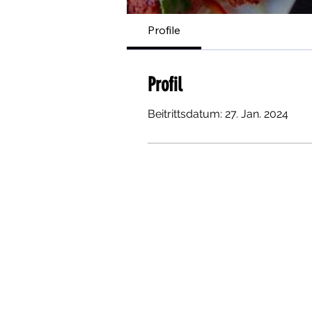
Profile
Profil
Beitrittsdatum: 27. Jan. 2024