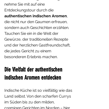
nehme Sie mit auf eine 
Entdeckungstour durch die 
authentischen indischen Aromen
, 
die nicht nur den Gaumen erfreuen, 
sondern auch Geschichten erzählen. 
Tauchen Sie ein in die Welt der 
Gewürze, der traditionellen Rezepte 
und der herzlichen Gastfreundschaft, 
die jedes Gericht zu einem 
besonderen Erlebnis machen.
Die Vielfalt der authentischen 
indischen Aromen entdecken
Indische Küche ist so vielfältig wie das 
Land selbst. Von den scharfen Currys 
im Süden bis zu den milden, 
cremigen Gerichten im Norden – hier 