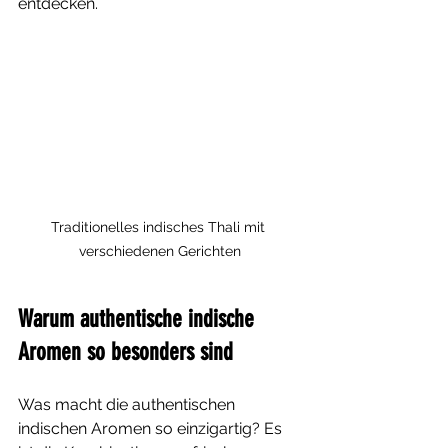
entdecken.
Traditionelles indisches Thali mit 
verschiedenen Gerichten
Warum authentische indische 
Aromen so besonders sind
Was macht die authentischen 
indischen Aromen so einzigartig? Es 