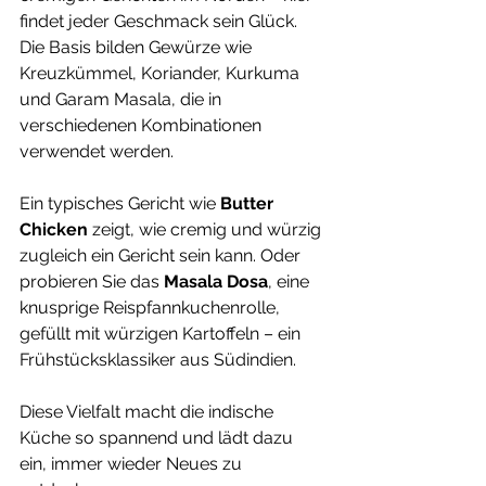
findet jeder Geschmack sein Glück. 
Die Basis bilden Gewürze wie 
Kreuzkümmel, Koriander, Kurkuma 
und Garam Masala, die in 
verschiedenen Kombinationen 
verwendet werden. 
Ein typisches Gericht wie 
Butter 
Chicken
 zeigt, wie cremig und würzig 
zugleich ein Gericht sein kann. Oder 
probieren Sie das 
Masala Dosa
, eine 
knusprige Reispfannkuchenrolle, 
gefüllt mit würzigen Kartoffeln – ein 
Frühstücksklassiker aus Südindien. 
Diese Vielfalt macht die indische 
Küche so spannend und lädt dazu 
ein, immer wieder Neues zu 