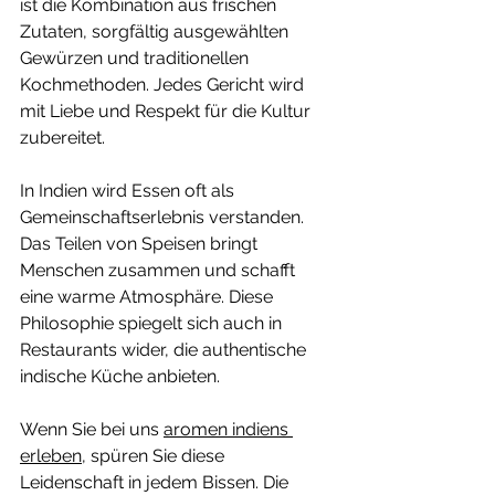
ist die Kombination aus frischen 
Zutaten, sorgfältig ausgewählten 
Gewürzen und traditionellen 
Kochmethoden. Jedes Gericht wird 
mit Liebe und Respekt für die Kultur 
zubereitet. 
In Indien wird Essen oft als 
Gemeinschaftserlebnis verstanden. 
Das Teilen von Speisen bringt 
Menschen zusammen und schafft 
eine warme Atmosphäre. Diese 
Philosophie spiegelt sich auch in 
Restaurants wider, die authentische 
indische Küche anbieten. 
Wenn Sie bei uns 
aromen indiens 
erleben
, spüren Sie diese 
Leidenschaft in jedem Bissen. Die 