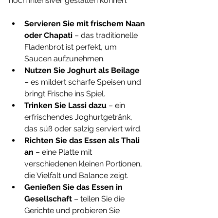
noch intensiver gestalten können:
Servieren Sie mit frischem Naan 
oder Chapati
 – das traditionelle 
Fladenbrot ist perfekt, um 
Saucen aufzunehmen.
Nutzen Sie Joghurt als Beilage
– es mildert scharfe Speisen und 
bringt Frische ins Spiel.
Trinken Sie Lassi dazu
 – ein 
erfrischendes Joghurtgetränk, 
das süß oder salzig serviert wird.
Richten Sie das Essen als Thali 
an
 – eine Platte mit 
verschiedenen kleinen Portionen, 
die Vielfalt und Balance zeigt.
Genießen Sie das Essen in 
Gesellschaft
 – teilen Sie die 
Gerichte und probieren Sie 