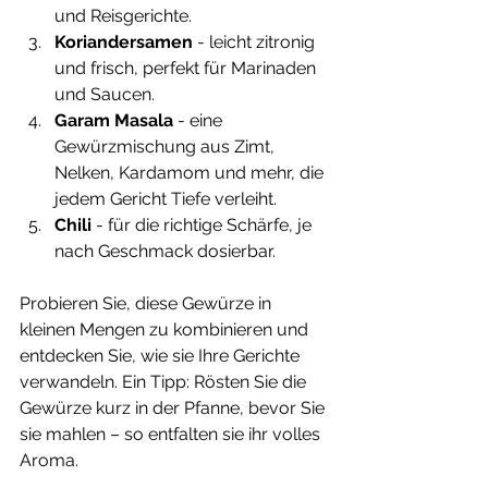
und Reisgerichte.
Koriandersamen
 - leicht zitronig 
und frisch, perfekt für Marinaden 
und Saucen.
Garam Masala
 - eine 
Gewürzmischung aus Zimt, 
Nelken, Kardamom und mehr, die 
jedem Gericht Tiefe verleiht.
Chili
 - für die richtige Schärfe, je 
nach Geschmack dosierbar.
Probieren Sie, diese Gewürze in 
kleinen Mengen zu kombinieren und 
entdecken Sie, wie sie Ihre Gerichte 
verwandeln. Ein Tipp: Rösten Sie die 
Gewürze kurz in der Pfanne, bevor Sie 
sie mahlen – so entfalten sie ihr volles 
Aroma.