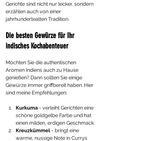
Gerichte sind nicht nur lecker, sondern 
erzählen auch von einer 
jahrhundertealten Tradition.
Die besten Gewürze für Ihr 
indisches Kochabenteuer
Möchten Sie die authentischen 
Aromen Indiens auch zu Hause 
genießen? Dann sollten Sie einige 
Gewürze immer griffbereit haben. Hier 
sind meine Empfehlungen:
Kurkuma
 - verleiht Gerichten eine 
schöne goldgelbe Farbe und hat 
einen milden, erdigen Geschmack.
Kreuzkümmel
 - bringt eine 
warme, nussige Note in Currys 