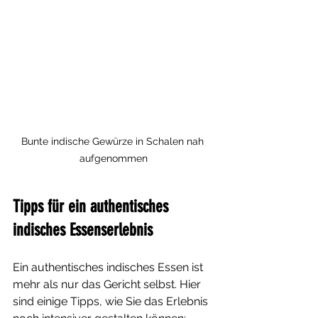
Bunte indische Gewürze in Schalen nah 
aufgenommen
Tipps für ein authentisches 
indisches Essenserlebnis
Ein authentisches indisches Essen ist 
mehr als nur das Gericht selbst. Hier 
sind einige Tipps, wie Sie das Erlebnis 