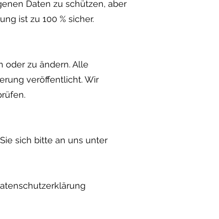
ogenen Daten zu schützen, aber
ng ist zu 100 % sicher.
n oder zu ändern. Alle
rung veröffentlicht. Wir
rüfen.
e sich bitte an uns unter
Datenschutzerklärung