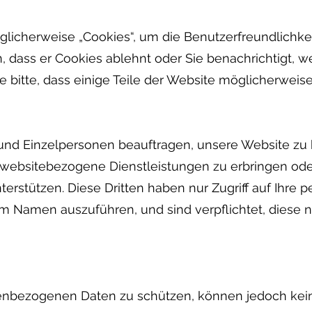
icherweise „Cookies“, um die Benutzerfreundlichkei
, dass er Cookies ablehnt oder Sie benachrichtigt,
 bitte, dass einige Teile der Website möglicherweise 
und Einzelpersonen beauftragen, unsere Website zu
 websitebezogene Dienstleistungen zu erbringen ode
terstützen. Diese Dritten haben nur Zugriff auf Ihr
 Namen auszuführen, und sind verpflichtet, diese n
enbezogenen Daten zu schützen, können jedoch kein