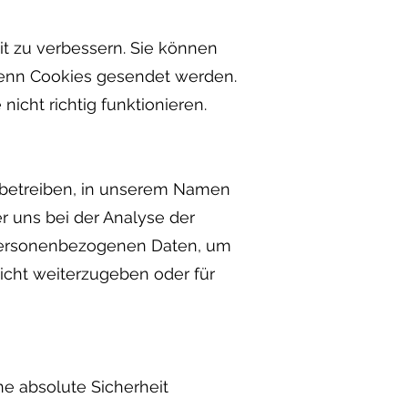
t zu verbessern. Sie können
 wenn Cookies gesendet werden.
nicht richtig funktionieren.
 betreiben, in unserem Namen
r uns bei der Analyse der
e personenbezogenen Daten, um
icht weiterzugeben oder für
e absolute Sicherheit