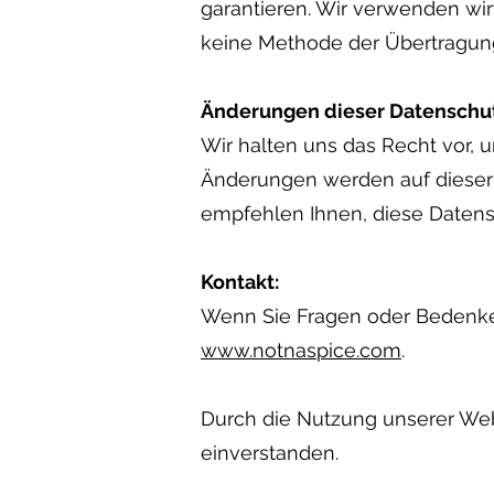
garantieren. Wir verwenden wir
keine Methode der Übertragung 
Änderungen dieser Datenschutz
Wir halten uns das Recht vor, u
Änderungen werden auf dieser S
empfehlen Ihnen, diese Datens
Kontakt:
Wenn Sie Fragen oder Bedenken
www.notnaspice.com
.
Durch die Nutzung unserer Web
einverstanden.