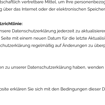
tschaftlich vertretbare Mittel, um Ihre personenbez
über das Internet oder der elektronischen Speicheru
richtlinie:
nsere Datenschutzerklärung jederzeit zu aktualisiere
eite mit einem neuen Datum für die letzte Aktualisie
chutzerklärung regelmäßig auf Änderungen zu überp
 zu unserer Datenschutzerklärung haben, wenden Si
site erklären Sie sich mit den Bedingungen dieser 