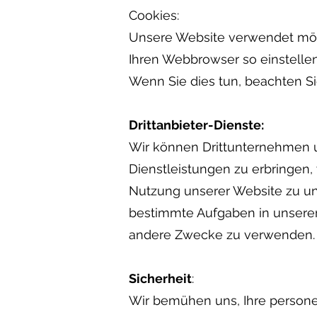
Cookies:
Unsere Website verwendet mögl
Ihren Webbrowser so einstellen
Wenn Sie dies tun, beachten Sie
Drittanbieter-Dienste:
Wir können Drittunternehmen 
Dienstleistungen zu erbringen,
Nutzung unserer Website zu un
bestimmte Aufgaben in unserem
andere Zwecke zu verwenden.
Sicherheit
:
Wir bemühen uns, Ihre person