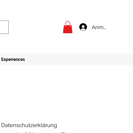
Anmelden
Experiences
e Datenschutzerklärung