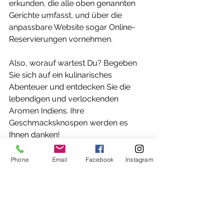
erkunden, die alle oben genannten 
Gerichte umfasst, und über die 
anpassbare Website sogar Online-
Reservierungen vornehmen.
Also, worauf wartest Du? Begeben 
Sie sich auf ein kulinarisches 
Abenteuer und entdecken Sie die 
lebendigen und verlockenden 
Aromen Indiens. Ihre 
Geschmacksknospen werden es 
Ihnen danken!
Phone
Email
Facebook
Instagram