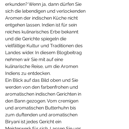
erkunden? Wenn ja, dann dürfen Sie 
sich die lebendigen und verlockenden 
Aromen der indischen Küche nicht 
entgehen lassen. Indien ist für sein 
reiches kulinarisches Erbe bekannt 
und die Gerichte spiegeln die 
vielfältige Kultur und Traditionen des 
Landes wider. In diesem Blogbeitrag 
nehmen wir Sie mit auf eine 
kulinarische Reise, um die Aromen 
Indiens zu entdecken.
Ein Blick auf das Bild oben und Sie 
werden von den farbenfrohen und 
aromatischen indischen Gerichten in 
den Bann gezogen. Vom cremigen 
und aromatischen Butterhuhn bis 
zum duftenden und aromatischen 
Biryani ist jedes Gericht ein 
Meisterwerk für sich. Lassen Sie uns 