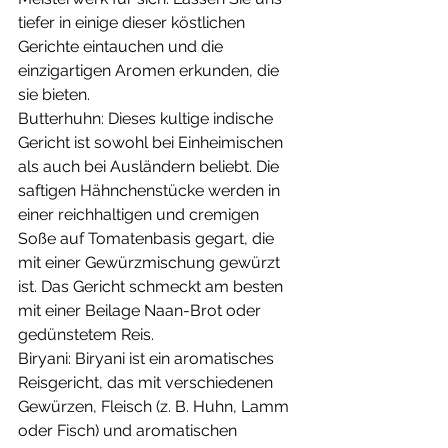
tiefer in einige dieser köstlichen 
Gerichte eintauchen und die 
einzigartigen Aromen erkunden, die 
sie bieten.
Butterhuhn: Dieses kultige indische 
Gericht ist sowohl bei Einheimischen 
als auch bei Ausländern beliebt. Die 
saftigen Hähnchenstücke werden in 
einer reichhaltigen und cremigen 
Soße auf Tomatenbasis gegart, die 
mit einer Gewürzmischung gewürzt 
ist. Das Gericht schmeckt am besten 
mit einer Beilage Naan-Brot oder 
gedünstetem Reis.
Biryani: Biryani ist ein aromatisches 
Reisgericht, das mit verschiedenen 
Gewürzen, Fleisch (z. B. Huhn, Lamm 
oder Fisch) und aromatischen 