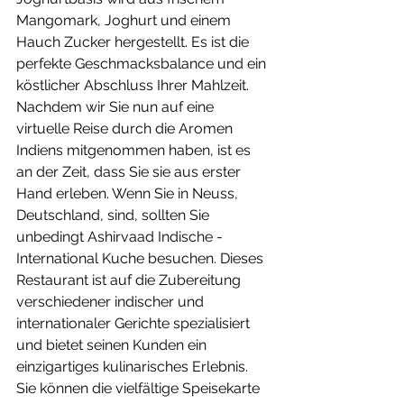
Mangomark, Joghurt und einem 
Hauch Zucker hergestellt. Es ist die 
perfekte Geschmacksbalance und ein 
köstlicher Abschluss Ihrer Mahlzeit.
Nachdem wir Sie nun auf eine 
virtuelle Reise durch die Aromen 
Indiens mitgenommen haben, ist es 
an der Zeit, dass Sie sie aus erster 
Hand erleben. Wenn Sie in Neuss, 
Deutschland, sind, sollten Sie 
unbedingt Ashirvaad Indische - 
International Kuche besuchen. Dieses 
Restaurant ist auf die Zubereitung 
verschiedener indischer und 
internationaler Gerichte spezialisiert 
und bietet seinen Kunden ein 
einzigartiges kulinarisches Erlebnis. 
Sie können die vielfältige Speisekarte 