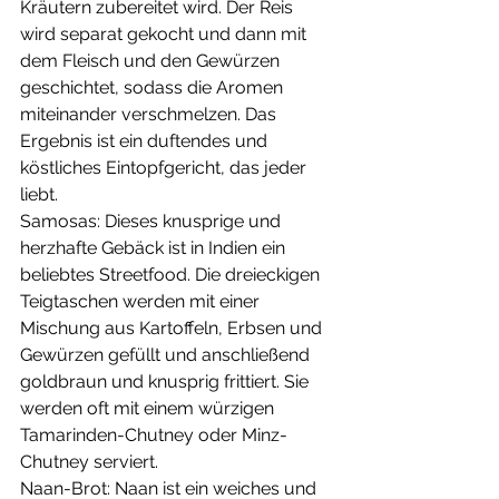
Kräutern zubereitet wird. Der Reis 
wird separat gekocht und dann mit 
dem Fleisch und den Gewürzen 
geschichtet, sodass die Aromen 
miteinander verschmelzen. Das 
Ergebnis ist ein duftendes und 
köstliches Eintopfgericht, das jeder 
liebt.
Samosas: Dieses knusprige und 
herzhafte Gebäck ist in Indien ein 
beliebtes Streetfood. Die dreieckigen 
Teigtaschen werden mit einer 
Mischung aus Kartoffeln, Erbsen und 
Gewürzen gefüllt und anschließend 
goldbraun und knusprig frittiert. Sie 
werden oft mit einem würzigen 
Tamarinden-Chutney oder Minz-
Chutney serviert.
Naan-Brot: Naan ist ein weiches und 