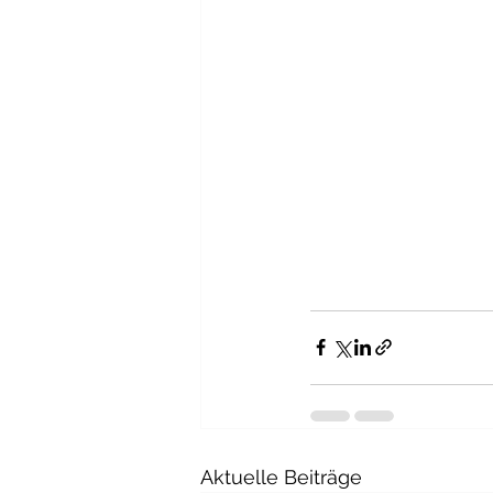
Aktuelle Beiträge