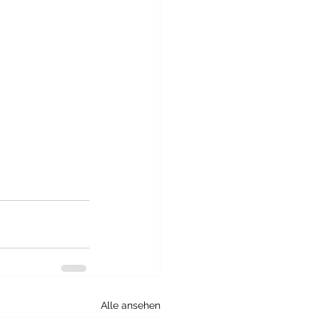
Alle ansehen