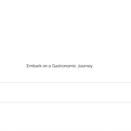
Embark on a Gastronomic Journey