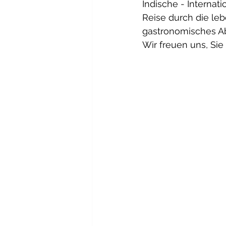
Indische - Internat
Reise durch die leb
gastronomisches Ab
Wir freuen uns, Sie