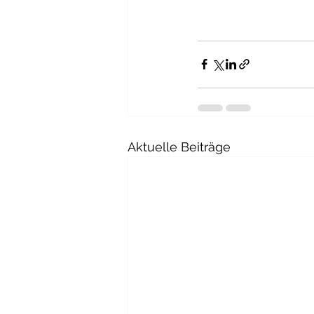
Aktuelle Beiträge