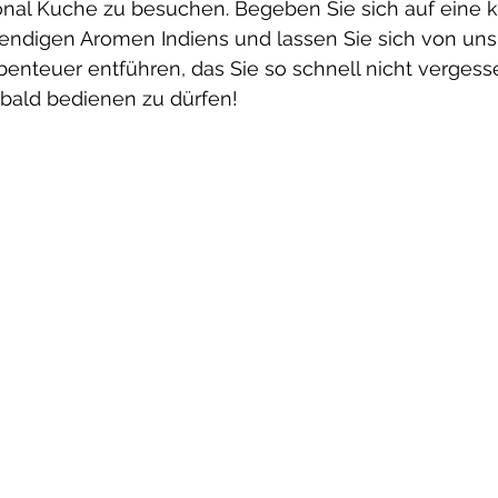
ional Kuche zu besuchen. Begeben Sie sich auf eine k
endigen Aromen Indiens und lassen Sie sich von uns 
enteuer entführen, das Sie so schnell nicht vergess
 bald bedienen zu dürfen!