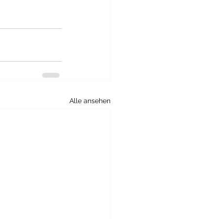
Alle ansehen