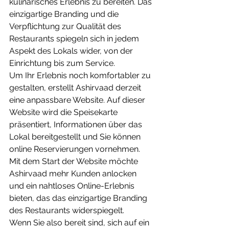
kulinarisches Erlebnis zu bereiten. Das 
einzigartige Branding und die 
Verpflichtung zur Qualität des 
Restaurants spiegeln sich in jedem 
Aspekt des Lokals wider, von der 
Einrichtung bis zum Service.
Um Ihr Erlebnis noch komfortabler zu 
gestalten, erstellt Ashirvaad derzeit 
eine anpassbare Website. Auf dieser 
Website wird die Speisekarte 
präsentiert, Informationen über das 
Lokal bereitgestellt und Sie können 
online Reservierungen vornehmen. 
Mit dem Start der Website möchte 
Ashirvaad mehr Kunden anlocken 
und ein nahtloses Online-Erlebnis 
bieten, das das einzigartige Branding 
des Restaurants widerspiegelt.
Wenn Sie also bereit sind, sich auf ein 