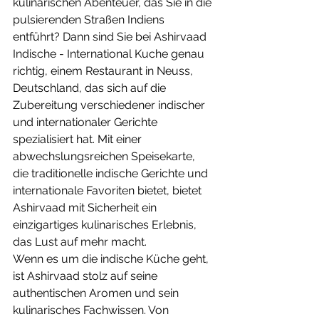
kulinarischen Abenteuer, das Sie in die 
pulsierenden Straßen Indiens 
entführt? Dann sind Sie bei Ashirvaad 
Indische - International Kuche genau 
richtig, einem Restaurant in Neuss, 
Deutschland, das sich auf die 
Zubereitung verschiedener indischer 
und internationaler Gerichte 
spezialisiert hat. Mit einer 
abwechslungsreichen Speisekarte, 
die traditionelle indische Gerichte und 
internationale Favoriten bietet, bietet 
Ashirvaad mit Sicherheit ein 
einzigartiges kulinarisches Erlebnis, 
das Lust auf mehr macht.
Wenn es um die indische Küche geht, 
ist Ashirvaad stolz auf seine 
authentischen Aromen und sein 
kulinarisches Fachwissen. Von 