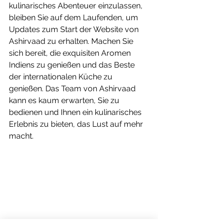
kulinarisches Abenteuer einzulassen, 
bleiben Sie auf dem Laufenden, um 
Updates zum Start der Website von 
Ashirvaad zu erhalten. Machen Sie 
sich bereit, die exquisiten Aromen 
Indiens zu genießen und das Beste 
der internationalen Küche zu 
genießen. Das Team von Ashirvaad 
kann es kaum erwarten, Sie zu 
bedienen und Ihnen ein kulinarisches 
Erlebnis zu bieten, das Lust auf mehr 
macht.