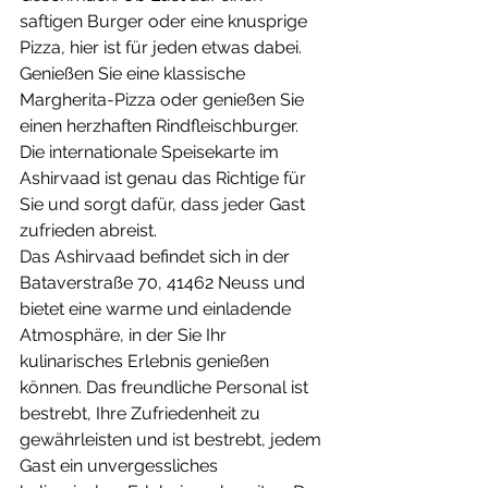
saftigen Burger oder eine knusprige 
Pizza, hier ist für jeden etwas dabei. 
Genießen Sie eine klassische 
Margherita-Pizza oder genießen Sie 
einen herzhaften Rindfleischburger. 
Die internationale Speisekarte im 
Ashirvaad ist genau das Richtige für 
Sie und sorgt dafür, dass jeder Gast 
zufrieden abreist.
Das Ashirvaad befindet sich in der 
Bataverstraße 70, 41462 Neuss und 
bietet eine warme und einladende 
Atmosphäre, in der Sie Ihr 
kulinarisches Erlebnis genießen 
können. Das freundliche Personal ist 
bestrebt, Ihre Zufriedenheit zu 
gewährleisten und ist bestrebt, jedem 
Gast ein unvergessliches 