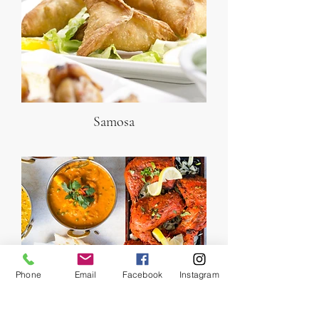
Samosa
Phone
Email
Facebook
Instagram