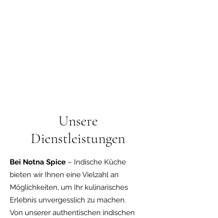
Unsere
Dienstleistungen
Bei Notna Spice
– Indische Küche
bieten wir Ihnen eine Vielzahl an
Möglichkeiten, um Ihr kulinarisches
Erlebnis unvergesslich zu machen.
Von unserer authentischen indischen