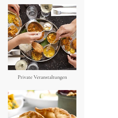
Private Veranstaltungen