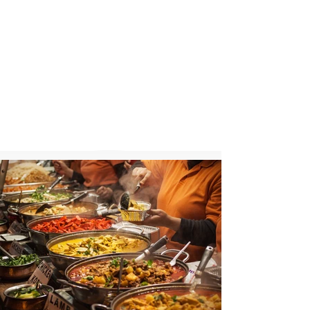
Unsere Öffnungszeiten:
Montag bis Sonntag von 11:30 bis 22:00 Uhr