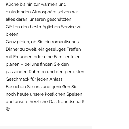
Küche bis hin zur warmen und
einladenden Atmosphäre setzen wir
alles daran, unseren geschätzten
Gästen den bestmöglichen Service zu
bieten.
Ganz gleich, ob Sie ein romantisches
Dinner zu zweit, ein geselliges Treffen
mit Freunden oder eine Familienfeier
planen – bei uns finden Sie den
passenden Rahmen und den perfekten
Geschmack für jeden Anlass.
Besuchen Sie uns und genießen Sie
noch heute unsere köstlichen Speisen
und unsere herzliche Gastfreundschaft!
🌸