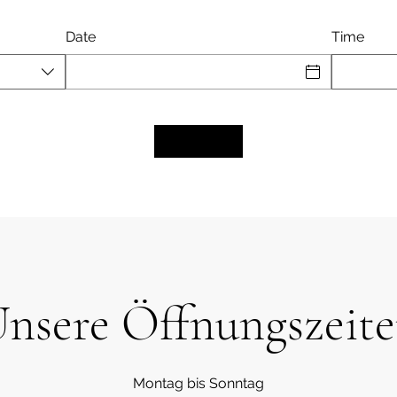
Date
Time
nsere Öffnungszeit
Montag bis Sonntag