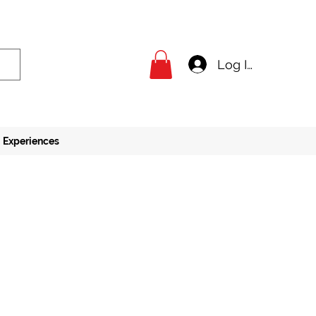
Log In
Experiences